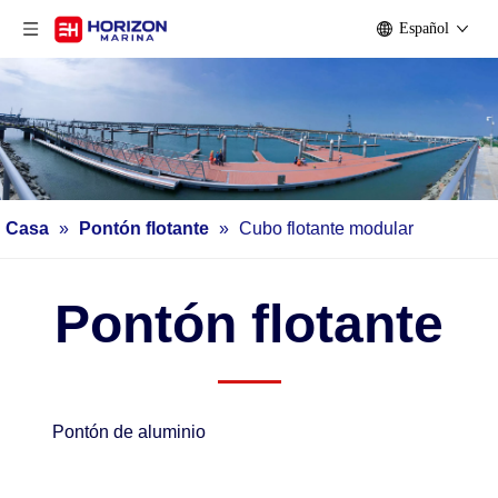
Español
Casa
»
Pontón flotante
»
Cubo flotante modular
Pontón flotante
Pontón de aluminio