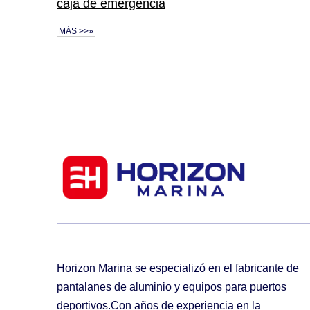
caja de emergencia
MÁS >>»
Horizon Marina se especializó en el fabricante de
pantalanes de aluminio y equipos para puertos
deportivos.Con años de experiencia en la