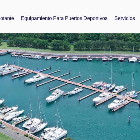
lotante
Equipamiento Para Puertos Deportivos
Servicios