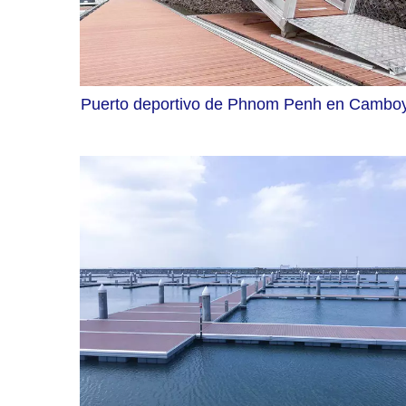
Puerto deportivo de Phnom Penh en Cambo