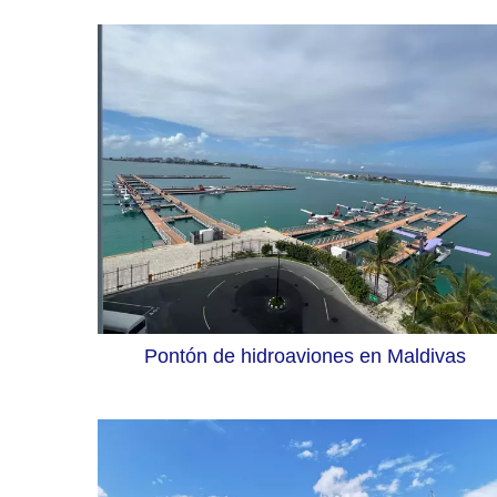
Pontón de hidroaviones en Maldivas