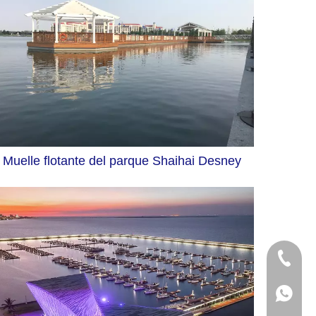
Muelle flotante del parque Shaihai Desney
+86-755
+86-137
+86-181