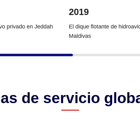
2018
otante de hidroaviones en
Puerto deportivo público 
marino nacional de la ba
Haikou 14520 ㎡
as de servicio glob