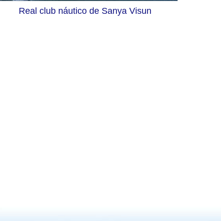
Real club náutico de Sanya Visun