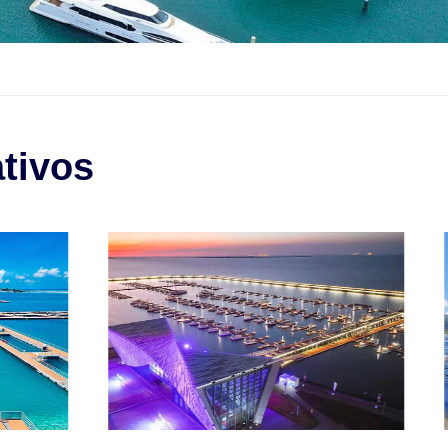
ativos