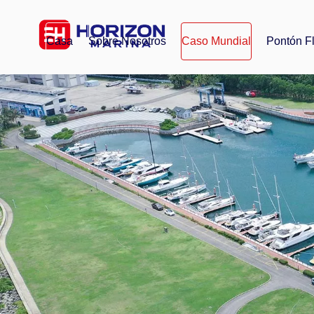
Casa
Sobre Nosotros
Caso Mundial
Pontón F