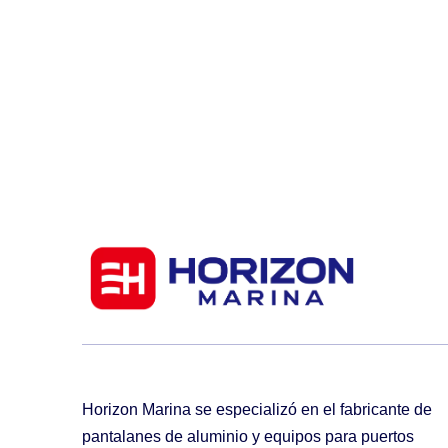
Horizon Marina se especializó en el fabricante de
pantalanes de aluminio y equipos para puertos