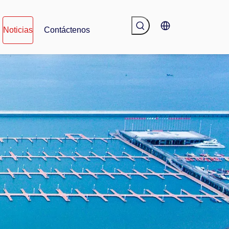
Noticias
Contáctenos