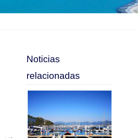
Noticias
relacionadas