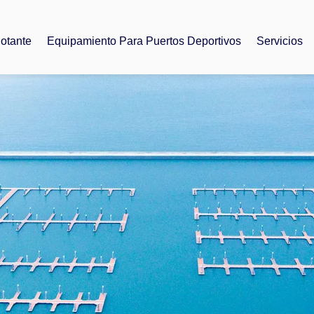
lotante
Equipamiento Para Puertos Deportivos
Servicios