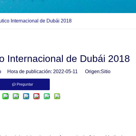
utico Internacional de Dubái 2018
co Internacional de Dubái 2018
io Hora de publicación: 2022-05-11 Origen:
Sitio
Preguntar