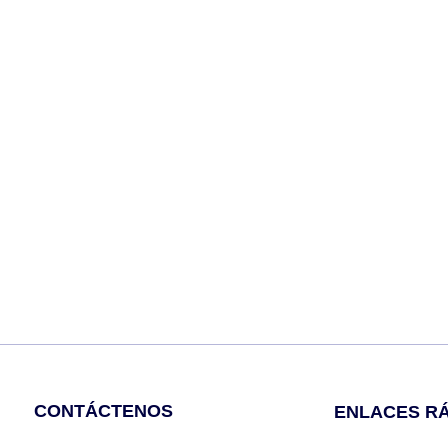
CONTÁCTENOS
ENLACES R